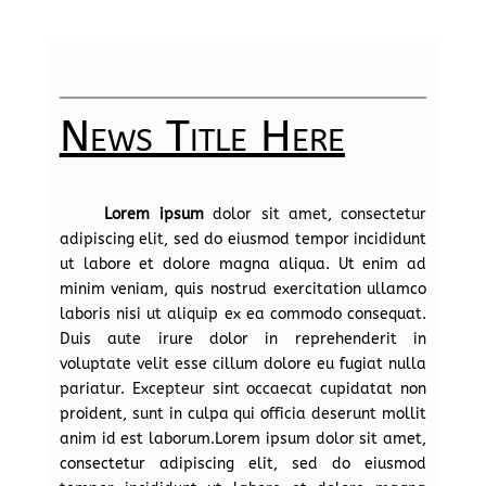
News Title Here
Lorem ipsum
dolor sit amet, consectetur
adipiscing elit, sed do eiusmod tempor incididunt
ut labore et dolore magna aliqua. Ut enim ad
minim veniam, quis nostrud exercitation ullamco
laboris nisi ut aliquip ex ea commodo consequat.
Duis aute irure dolor in reprehenderit in
voluptate velit esse cillum dolore eu fugiat nulla
pariatur. Excepteur sint occaecat cupidatat non
proident, sunt in culpa qui officia deserunt mollit
anim id est laborum.Lorem ipsum dolor sit amet,
consectetur adipiscing elit, sed do eiusmod