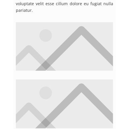
voluptate velit esse cillum dolore eu fugiat nulla
pariatur.