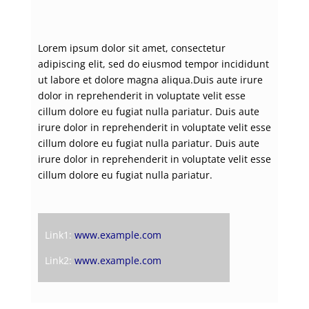
Lorem ipsum dolor sit amet, consectetur
adipiscing elit, sed do eiusmod tempor incididunt
ut labore et dolore magna aliqua.Duis aute irure
dolor in reprehenderit in voluptate velit esse
cillum dolore eu fugiat nulla pariatur. Duis aute
irure dolor in reprehenderit in voluptate velit esse
cillum dolore eu fugiat nulla pariatur. Duis aute
irure dolor in reprehenderit in voluptate velit esse
cillum dolore eu fugiat nulla pariatur.
Link1:
www.example.com
Link2:
www.example.com