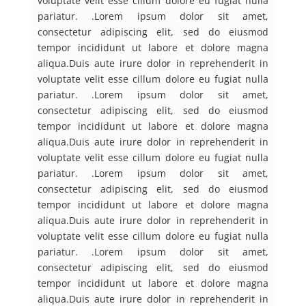
voluptate velit esse cillum dolore eu fugiat nulla
pariatur.
.Lorem ipsum dolor sit amet,
consectetur adipiscing elit, sed do eiusmod
tempor incididunt ut labore et dolore magna
aliqua.Duis aute irure dolor in reprehenderit in
voluptate velit esse cillum dolore eu fugiat nulla
pariatur.
.Lorem ipsum dolor sit amet,
consectetur adipiscing elit, sed do eiusmod
tempor incididunt ut labore et dolore magna
aliqua.Duis aute irure dolor in reprehenderit in
voluptate velit esse cillum dolore eu fugiat nulla
pariatur.
.Lorem ipsum dolor sit amet,
consectetur adipiscing elit, sed do eiusmod
tempor incididunt ut labore et dolore magna
aliqua.Duis aute irure dolor in reprehenderit in
voluptate velit esse cillum dolore eu fugiat nulla
pariatur.
.Lorem ipsum dolor sit amet,
consectetur adipiscing elit, sed do eiusmod
tempor incididunt ut labore et dolore magna
aliqua.Duis aute irure dolor in reprehenderit in