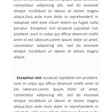
consectetur adipiscing elit, sed do eiusmod
tempor incididunt ut labore et dolore magna
aliqua.Duis aute irure dolor in reprehenderit in
voluptate velit esse cillum dolore eu fugiat nulla
pariatur. Excepteur sint occaecat cupidatat non
proident, sunt in culpa qui officia deserunt mollit
anim id est laborum.Lorem ipsum dolor sit amet,
consectetur adipiscing elit, sed do eiusmod
tempor incididunt ut labore et dolore magna
aliqua.
Excepteur sint
occaecat cupidatat non proident,
sunt in culpa qui officia deserunt mollit anim id
est laborum.Lorem ipsum dolor sit amet,
consectetur adipiscing elit, sed do eiusmod
tempor incididunt ut labore et dolore magna
aliqua.Duis aute irure dolor in reprehenderit in